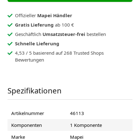
Offizieller
Mapei Händler
Gratis Lieferung
ab 100 €
Geschäftlich
Umsatzsteuer-frei
bestellen
Schnelle Lieferung
4,53 / 5 basierend auf 268 Trusted Shops
Bewertungen
Spezifikationen
Artikelnummer
46113
Komponenten
1 Komponente
Marke
Mapei