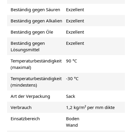
Beständig gegen Säuren
Exzellent
Beständig gegen Alkalien
Exzellent
Beständig gegen Öle
Exzellent
Beständig gegen
Exzellent
Lösungsmittel
Temperaturbeständigkeit
90 °C
(maximal)
Temperaturbeständigkeit
-30 °C
(mindestens)
Art der Verpackung
Sack
Verbrauch
1,2 kg/m² per mm dikte
Einsatzbereich
Boden
Wand