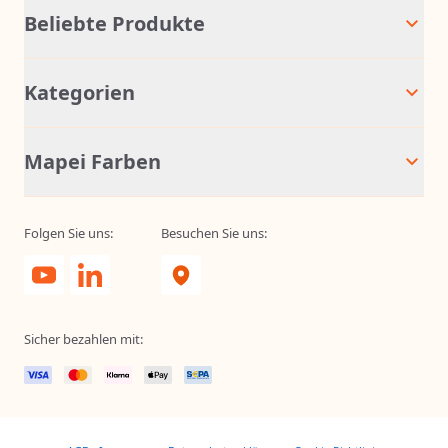
Beliebte Produkte
Kategorien
Mapei Farben
Folgen Sie uns:
Besuchen Sie uns:
Sicher bezahlen mit: