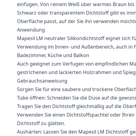
einfügen. Von reinem Weiß über warmes Braun bis 
Schwarz oder transparentem Dichtstoff gibt es imme
Oberfläche passt, auf der Sie ihn verwenden möcht
Anwendung
Mapesil LM neutraler Silikondichtstoff eignet sich fü
Verwendung im Innen- und Außenbereich, auch in
Badezimmer, Küche und Balkon
Auch geeignet zum Verfugen von empfindlichen Mat
gestrichenen und lackierten Holzrahmen und Spieg
Gebrauchsanweisung
Sorgen Sie für eine saubere und trockene Oberfläc
Tube öffnen: Schneiden Sie die Düse auf die gewüns
Tragen Sie den Dichtstoff gleichmäßig auf die Oberf
Verwenden Sie einen Dichtstoffspachtel oder Ihren
Dichtstoff zu glätten.
Aushärten: Lassen Sie den Mapesil LM Dichtstoff