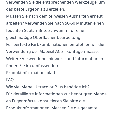
Verwenden Sie die entsprechenden Werkzeuge, um
das beste Ergebnis zu erzielen.
Müssen Sie nach dem teilweisen Aushärten erneut
arbeiten? Verwenden Sie nach 50-60 Minuten einen
feuchten Scotch-Brite Schwamm für eine
gleichmäßige Oberflächenbearbeitung.
Für perfekte Farbkombinationen empfehlen wir die
Verwendung der Mapesil AC Silikonfugenmasse.
Weitere Verwendungshinweise und Informationen
finden Sie im umfassenden
Produktinformationsblatt.
FAQ
Wie viel Mapei Ultracolor Plus benötige ich?
Für detaillierte Informationen zur benötigten Menge
an Fugenmörtel konsultieren Sie bitte die
Produktinformationen. Messen Sie die gesamte