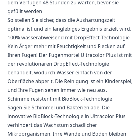
dem Verfugen 48 Stunden zu warten, bevor sie
gefüllt werden
So stellen Sie sicher, dass die Aushärtungszeit
optimal ist und ein langlebiges Ergebnis erzielt wird.
100% wasserabweisend mit DropEffect-Technologie
Kein Ärger mehr mit Feuchtigkeit und Flecken auf
Ihren Fugen! Der Fugenmörtel Ultracolor Plus ist mit
der revolutionären DropEffect-Technologie
behandelt, wodurch Wasser einfach von der
Oberfläche abperlt. Die Reinigung ist ein Kinderspiel,
und Ihre Fugen sehen immer wie neu aus.
Schimmelresistent mit BioBlock-Technologie
Sagen Sie Schimmel und Bakterien ade! Die
innovative BioBlock-Technologie in Ultracolor Plus
verhindert das Wachstum schädlicher
Mikroorganismen. Ihre Wände und Böden bleiben