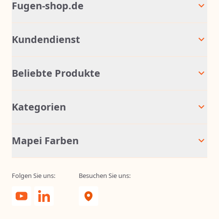
Fugen-shop.de
Kundendienst
Beliebte Produkte
Kategorien
Mapei Farben
Folgen Sie uns:
Besuchen Sie uns: