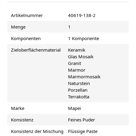
Artikelnummer
40619-138-2
Menge
1
Komponenten
1 Komponente
Zieloberflächenmaterial
Keramik
Glas Mosaik
Granit
Marmor
Marmormosaik
Naturstein
Porzellan
Terrakotta
Marke
Mapei
Konsistenz
Feines Puder
Konsistenz der Mischung
Flüssige Paste