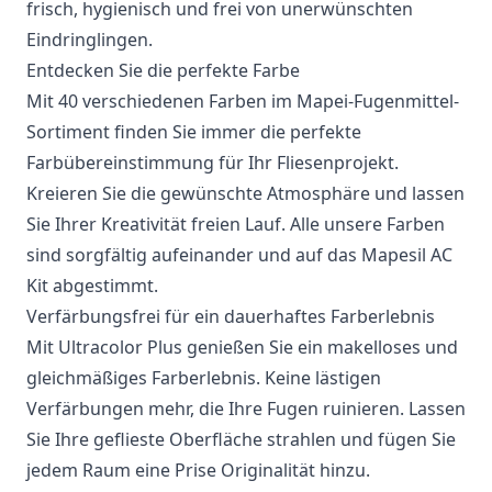
frisch, hygienisch und frei von unerwünschten
Eindringlingen.
Entdecken Sie die perfekte Farbe
Mit 40 verschiedenen Farben im Mapei-Fugenmittel-
Sortiment finden Sie immer die perfekte
Farbübereinstimmung für Ihr Fliesenprojekt.
Kreieren Sie die gewünschte Atmosphäre und lassen
Sie Ihrer Kreativität freien Lauf. Alle unsere Farben
sind sorgfältig aufeinander und auf das Mapesil AC
Kit abgestimmt.
Verfärbungsfrei für ein dauerhaftes Farberlebnis
Mit Ultracolor Plus genießen Sie ein makelloses und
gleichmäßiges Farberlebnis. Keine lästigen
Verfärbungen mehr, die Ihre Fugen ruinieren. Lassen
Sie Ihre geflieste Oberfläche strahlen und fügen Sie
jedem Raum eine Prise Originalität hinzu.