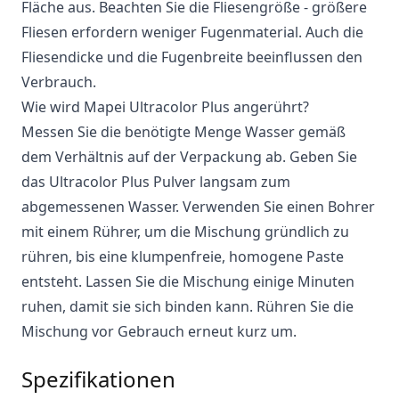
Fläche aus. Beachten Sie die Fliesengröße - größere
Fliesen erfordern weniger Fugenmaterial. Auch die
Fliesendicke und die Fugenbreite beeinflussen den
Verbrauch.
Wie wird Mapei Ultracolor Plus angerührt?
Messen Sie die benötigte Menge Wasser gemäß
dem Verhältnis auf der Verpackung ab. Geben Sie
das Ultracolor Plus Pulver langsam zum
abgemessenen Wasser. Verwenden Sie einen Bohrer
mit einem Rührer, um die Mischung gründlich zu
rühren, bis eine klumpenfreie, homogene Paste
entsteht. Lassen Sie die Mischung einige Minuten
ruhen, damit sie sich binden kann. Rühren Sie die
Mischung vor Gebrauch erneut kurz um.
Spezifikationen