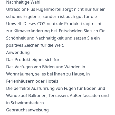
Nachhaltige Wahl
Ultracolor Plus Fugenmörtel sorgt nicht nur für ein
schönes Ergebnis, sondern ist auch gut für die
Umwelt. Dieses CO2-neutrale Produkt trägt nicht
zur Klimaveränderung bei. Entscheiden Sie sich für
Schönheit und Nachhaltigkeit und setzen Sie ein
positives Zeichen für die Welt.
Anwendung
Das Produkt eignet sich für:
Das Verfugen von Böden und Wänden in
Wohnräumen, sei es bei Ihnen zu Hause, in
Ferienhäusern oder Hotels
Die perfekte Ausführung von Fugen für Böden und
Wände auf Balkonen, Terrassen, Außenfassaden und
in Schwimmbädern
Gebrauchsanweisung