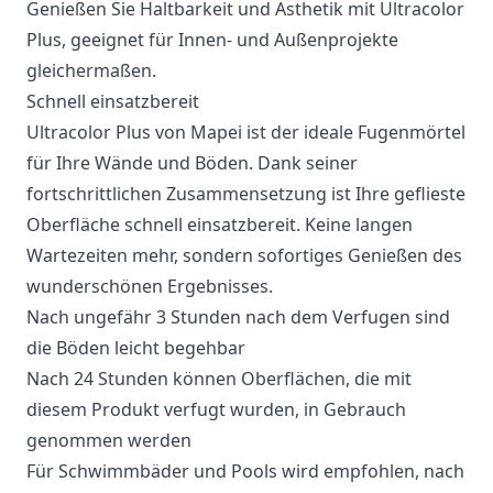
Genießen Sie Haltbarkeit und Ästhetik mit Ultracolor
Plus, geeignet für Innen- und Außenprojekte
gleichermaßen.
Schnell einsatzbereit
Ultracolor Plus von Mapei ist der ideale Fugenmörtel
für Ihre Wände und Böden. Dank seiner
fortschrittlichen Zusammensetzung ist Ihre geflieste
Oberfläche schnell einsatzbereit. Keine langen
Wartezeiten mehr, sondern sofortiges Genießen des
wunderschönen Ergebnisses.
Nach ungefähr 3 Stunden nach dem Verfugen sind
die Böden leicht begehbar
Nach 24 Stunden können Oberflächen, die mit
diesem Produkt verfugt wurden, in Gebrauch
genommen werden
Für Schwimmbäder und Pools wird empfohlen, nach