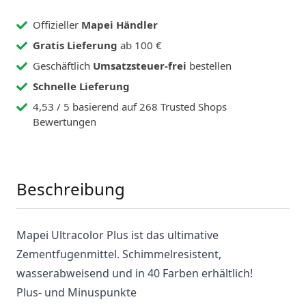
Offizieller
Mapei Händler
Gratis Lieferung
ab 100 €
Geschäftlich
Umsatzsteuer-frei
bestellen
Schnelle Lieferung
4,53 / 5 basierend auf 268 Trusted Shops
Bewertungen
Beschreibung
Mapei Ultracolor Plus ist das ultimative
Zementfugenmittel. Schimmelresistent,
wasserabweisend und in 40 Farben erhältlich!
Plus- und Minuspunkte