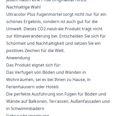
Nachhaltige Wahl
Ultracolor Plus Fugenmörtel sorgt nicht nur für ein
schönes Ergebnis, sondern ist auch gut für die
Umwelt. Dieses CO2-neutrale Produkt trägt nicht
zur Klimaveränderung bei. Entscheiden Sie sich für
Schönheit und Nachhaltigkeit und setzen Sie ein
positives Zeichen für die Welt.
Anwendung
Das Produkt eignet sich für:
Das Verfugen von Böden und Wänden in
Wohnräumen, sei es bei Ihnen zu Hause, in
Ferienhäusern oder Hotels
Die perfekte Ausführung von Fugen für Böden und
Wände auf Balkonen, Terrassen, Außenfassaden und
in Schwimmbädern
Gebrauchsanweisung