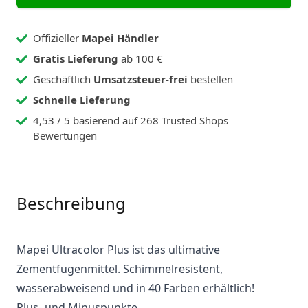
Offizieller
Mapei Händler
Gratis Lieferung
ab 100 €
Geschäftlich
Umsatzsteuer-frei
bestellen
Schnelle Lieferung
4,53 / 5 basierend auf 268 Trusted Shops
Bewertungen
Beschreibung
Mapei Ultracolor Plus ist das ultimative
Zementfugenmittel. Schimmelresistent,
wasserabweisend und in 40 Farben erhältlich!
Plus- und Minuspunkte