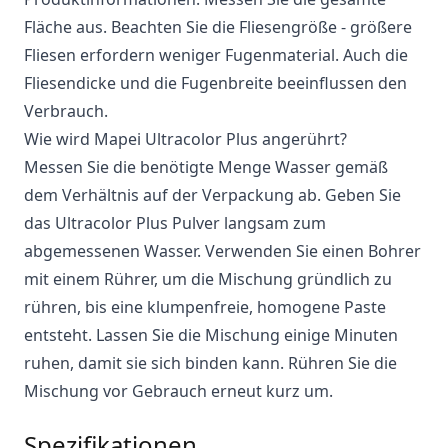
Fläche aus. Beachten Sie die Fliesengröße - größere
Fliesen erfordern weniger Fugenmaterial. Auch die
Fliesendicke und die Fugenbreite beeinflussen den
Verbrauch.
Wie wird Mapei Ultracolor Plus angerührt?
Messen Sie die benötigte Menge Wasser gemäß
dem Verhältnis auf der Verpackung ab. Geben Sie
das Ultracolor Plus Pulver langsam zum
abgemessenen Wasser. Verwenden Sie einen Bohrer
mit einem Rührer, um die Mischung gründlich zu
rühren, bis eine klumpenfreie, homogene Paste
entsteht. Lassen Sie die Mischung einige Minuten
ruhen, damit sie sich binden kann. Rühren Sie die
Mischung vor Gebrauch erneut kurz um.
Spezifikationen