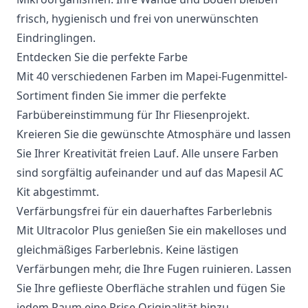
frisch, hygienisch und frei von unerwünschten
Eindringlingen.
Entdecken Sie die perfekte Farbe
Mit 40 verschiedenen Farben im Mapei-Fugenmittel-
Sortiment finden Sie immer die perfekte
Farbübereinstimmung für Ihr Fliesenprojekt.
Kreieren Sie die gewünschte Atmosphäre und lassen
Sie Ihrer Kreativität freien Lauf. Alle unsere Farben
sind sorgfältig aufeinander und auf das Mapesil AC
Kit abgestimmt.
Verfärbungsfrei für ein dauerhaftes Farberlebnis
Mit Ultracolor Plus genießen Sie ein makelloses und
gleichmäßiges Farberlebnis. Keine lästigen
Verfärbungen mehr, die Ihre Fugen ruinieren. Lassen
Sie Ihre geflieste Oberfläche strahlen und fügen Sie
jedem Raum eine Prise Originalität hinzu.