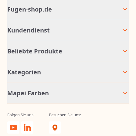
Fugen-shop.de
Kundendienst
Beliebte Produkte
Kategorien
Mapei Farben
Folgen Sie uns:
Besuchen Sie uns: