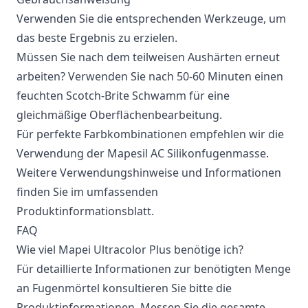
Verwenden Sie die entsprechenden Werkzeuge, um
das beste Ergebnis zu erzielen.
Müssen Sie nach dem teilweisen Aushärten erneut
arbeiten? Verwenden Sie nach 50-60 Minuten einen
feuchten Scotch-Brite Schwamm für eine
gleichmäßige Oberflächenbearbeitung.
Für perfekte Farbkombinationen empfehlen wir die
Verwendung der Mapesil AC Silikonfugenmasse.
Weitere Verwendungshinweise und Informationen
finden Sie im umfassenden
Produktinformationsblatt.
FAQ
Wie viel Mapei Ultracolor Plus benötige ich?
Für detaillierte Informationen zur benötigten Menge
an Fugenmörtel konsultieren Sie bitte die
Produktinformationen. Messen Sie die gesamte